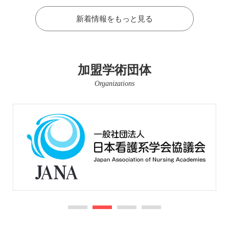
新着情報をもっと見る
加盟学術団体
Organizations