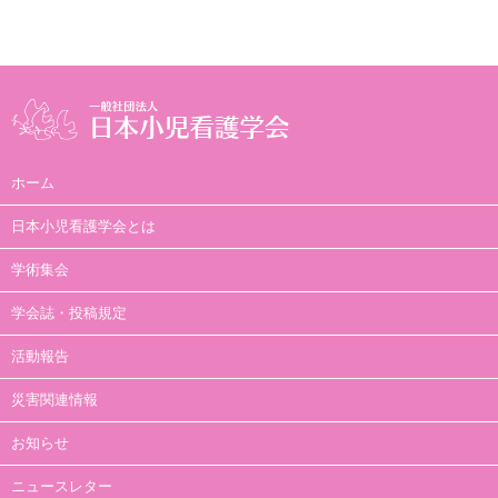
ホーム
日本小児看護学会とは
学術集会
学会誌・投稿規定
活動報告
災害関連情報
お知らせ
ニュースレター