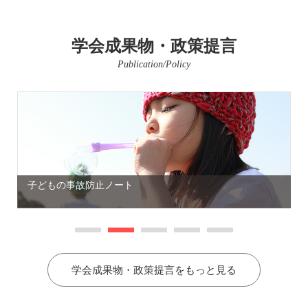
学会成果物・政策提言
Publication/Policy
子どもの事故防止ノート
学会成果物・政策提言をもっと見る