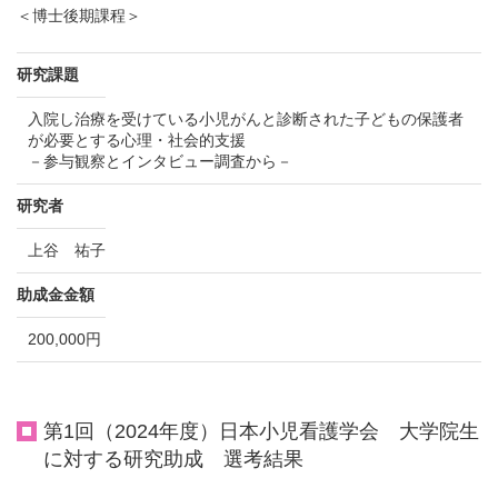
＜博士後期課程＞
研究課題
入院し治療を受けている小児がんと診断された子どもの保護者
が必要とする心理・社会的支援
－参与観察とインタビュー調査から－
研究者
上谷 祐子
助成金金額
200,000円
第1回（2024年度）日本小児看護学会 大学院生
に対する研究助成 選考結果