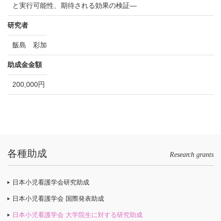
と実行可能性、期待される効果の検証―
研究者
飯島 彩加
助成金金額
200,000円
各種助成
Research grants
日本小児看護学会研究助成
日本小児看護学会 国際発表助成
日本小児看護学会 大学院生に対する研究助成