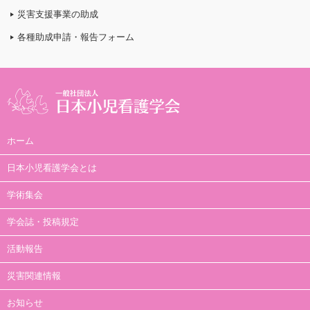
災害支援事業の助成
各種助成申請・報告フォーム
ホーム
日本小児看護学会とは
学術集会
学会誌・投稿規定
活動報告
災害関連情報
お知らせ