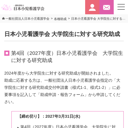
>
>
日本小児看護学会 大学院生に対する研究助成
一般社団法人日本小児看護学会
各種助成
日本小児看護学会 大学院生に対する研究助成
第4回（2027年度）日本小児看護学会 大学院生
に対する研究助成
2024年度から大学院生に対する研究助成が開始されました。
助成に応募する方は、一般社団法人日本小児看護学会指定の「大
学院生に対する研究助成交付申請書（様式1-1、様式1-2）」に必
要事項を記入して「助成申請・報告フォーム」から申請してくだ
さい。
【締め切り】：2027年3月31日(水)
第4回（2027年度）日本小児看護学会 大学院生に対