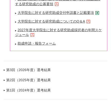
する研究助成の公募要領
大学院生に対する研究助成交付申請書と記載要項
大学院生に対する研究助成についてのQ＆A
2027年度大学院生に対する研究助成採択者の年間スケ
ジュール
助成申請・報告フォーム
第3回（2026年度）選考結果
第2回（2025年度）選考結果
第1回（2024年度）選考結果