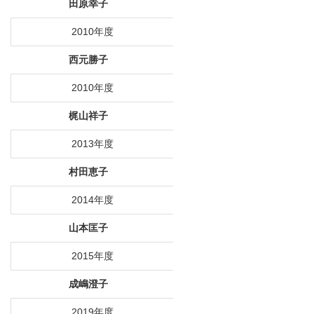
田原幸子
2010年度
西元勝子
2010年度
梶山祥子
2013年度
村田恵子
2014年度
山本匡子
2015年度
成嶋澄子
2019年度