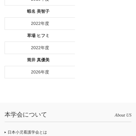
蝦名 美智子
2022年度
草場 ヒフミ
2022年度
筒井 真優美
2026年度
本学会について
About US
日本小児看護学会とは