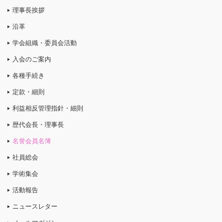
理事長挨拶
沿革
学会組織・委員会活動
入会のご案内
各種手続き
定款・細則
利益相反管理指針・細則
歴代会長・理事長
名誉会員名簿
社員総会
学術集会
活動報告
ニュースレター