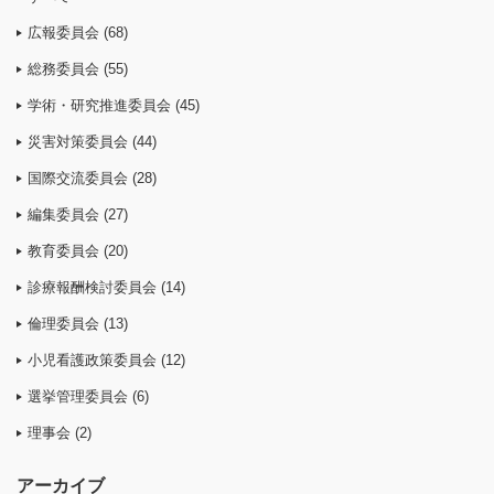
広報委員会 (68)
総務委員会 (55)
学術・研究推進委員会 (45)
災害対策委員会 (44)
国際交流委員会 (28)
編集委員会 (27)
教育委員会 (20)
診療報酬検討委員会 (14)
倫理委員会 (13)
小児看護政策委員会 (12)
選挙管理委員会 (6)
理事会 (2)
アーカイブ