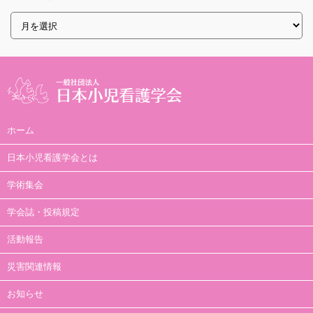
ホーム
日本小児看護学会とは
学術集会
学会誌・投稿規定
活動報告
災害関連情報
お知らせ