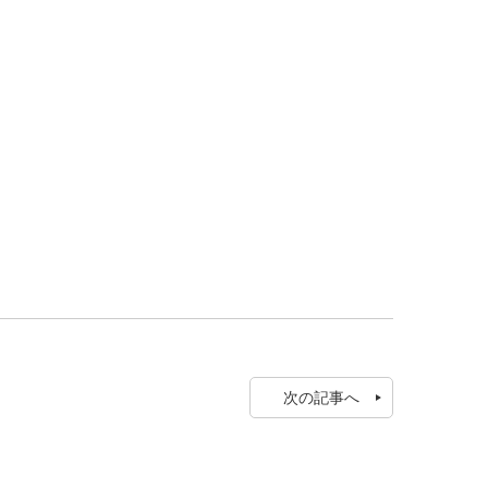
次の記事へ