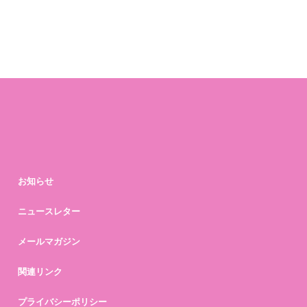
お知らせ
ニュースレター
メールマガジン
関連リンク
プライバシーポリシー