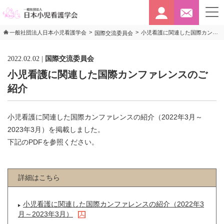
>
>
小児看護に関連した国際カンファレンスのご紹介
一般社団法人日本小児看護学会
国際交流委員会
2022.02.02
|
国際交流委員会
小児看護に関連した国際カンファレンスのご
紹介
小児看護に関連した国際カンファレンスの紹介（2022年3月～
2023年3月）を掲載しました。
下記のPDFを参照ください。
詳細はこちら
小児看護に関連した国際カンファレンスの紹介（2022年3
月～2023年3月）