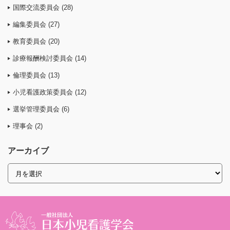
国際交流委員会 (28)
編集委員会 (27)
教育委員会 (20)
診療報酬検討委員会 (14)
倫理委員会 (13)
小児看護政策委員会 (12)
選挙管理委員会 (6)
理事会 (2)
アーカイブ