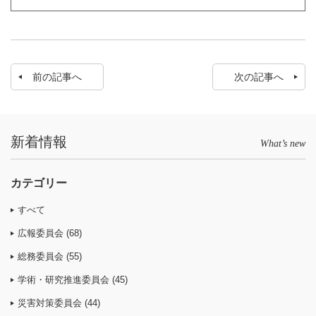
前の記事へ
次の記事へ
新着情報
What’s new
カテゴリー
すべて
広報委員会 (68)
総務委員会 (55)
学術・研究推進委員会 (45)
災害対策委員会 (44)