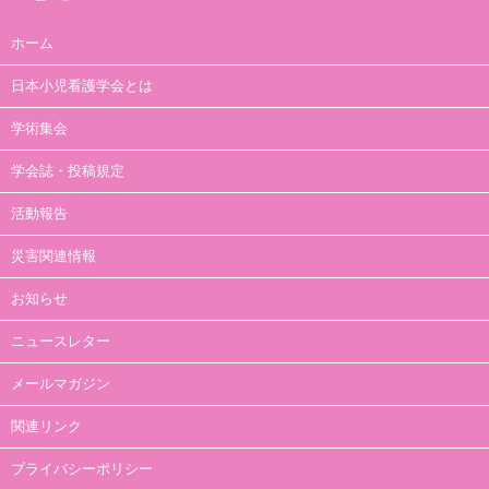
ホーム
日本小児看護学会とは
学術集会
学会誌・投稿規定
活動報告
災害関連情報
お知らせ
ニュースレター
メールマガジン
関連リンク
プライバシーポリシー